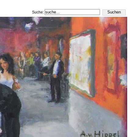
Suche: