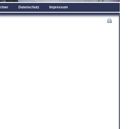
rtner
Datenschutz
Impressum