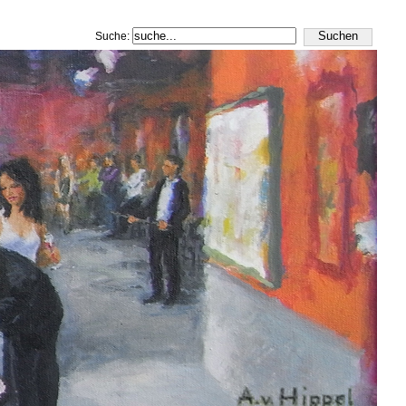
Suche: